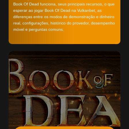
Book Of Dead funciona, seus principais recursos, o que
esperar ao jogar Book Of Dead na Vulkanbet, as
diferenças entre os modos de demonstração e dinheiro
real, configurações, histórico do provedor, desempenho
móvel e perguntas comuns.