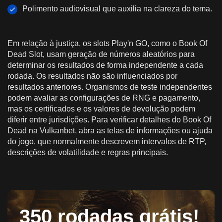
Polimento audiovisual que auxilia na clareza do tema.
Em relação à justiça, os slots Play'n GO, como o Book Of
Dead Slot, usam geração de números aleatórios para
determinar os resultados de forma independente a cada
rodada. Os resultados não são influenciados por
resultados anteriores. Organismos de teste independentes
podem avaliar as configurações de RNG e pagamento,
mas os certificados e os valores de devolução podem
diferir entre jurisdições. Para verificar detalhes do Book Of
Dead na Vulkanbet, abra as telas de informações ou ajuda
do jogo, que normalmente descrevem intervalos de RTP,
descrições de volatilidade e regras principais.
350 rodadas grátis!