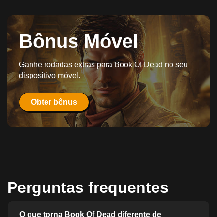
Bônus Móvel
Ganhe rodadas extras para Book Of Dead no seu
dispositivo móvel.
Obter bônus
Perguntas frequentes
O que torna Book Of Dead diferente de