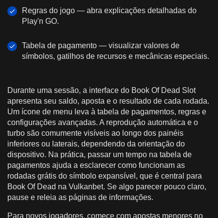
Regras do jogo — abra explicações detalhadas do
Play'n GO.
Tabela de pagamento — visualizar valores de
símbolos, gatilhos de recursos e mecânicas especiais.
Durante uma sessão, a interface do Book Of Dead Slot
apresenta seu saldo, aposta e o resultado de cada rodada.
Um ícone de menu leva à tabela de pagamentos, regras e
configurações avançadas. A reprodução automática e o
turbo são comumente visíveis ao longo dos painéis
inferiores ou laterais, dependendo da orientação do
dispositivo. Na prática, passar um tempo na tabela de
pagamentos ajuda a esclarecer como funcionam as
rodadas grátis do símbolo expansível, que é central para
Book Of Dead na Vulkanbet. Se algo parecer pouco claro,
pause e releia as páginas de informações.
Para novos jogadores, comece com apostas menores no