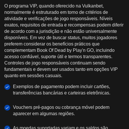
O programa VIP, quando oferecido na Vulkanbet,
normalmente é estruturado em torno de critérios de
atividade e verificações de jogo responsáveis. Níveis
exatos, requisitos de entrada e recompensas podem diferir
de acordo com a jurisdição e não estão universalmente
disponíveis. Em vez de buscar status, muitos jogadores
preferem considerar os benefícios práticos que
complementam Book Of Dead by Play'n GO, incluindo
acesso confiável, suporte útil e termos transparentes.
Controles de jogo responsáveis continuam sendo
fundamentais e devem ser usados tanto em opções VIP
quanto em sessões casuais.
Exemplos de pagamento podem incluir cartões,
transferências bancárias e carteiras eletrônicas.
Vouchers pré-pagos ou cobrança móvel podem
aparecer em algumas regiões.
As moedas suportadas variam e os saldos são