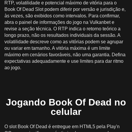
RTP, volatilidade e potencial máximo de vitória para o
Book Of Dead Slot podem diferir por versão e jurisdição e,
às vezes, são exibidos como intervalos. Para confirmar,
abra o painel de informações do jogo na Vulkanbet e
revise a seção técnica. O RTP indica o retorno teórico a
longo prazo, não os resultados individuais da sessão. A
volatilidade descreve como as vitórias podem se agrupar
ou variar em tamanho. A vitória máxima é um limite
máximo em cenários favoráveis, não uma garantia. Defina
expectativas adequadamente e use limites para dar ritmo
ao jogo.
Jogando Book Of Dead no
celular
O slot Book Of Dead é entregue em HTML5 pela Play'n