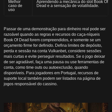
Melhor
Aprendendo a mecânica do slot Book Of
caso de
Dead e a sensação de volatilidade.
uso
Passar de uma demonstração para dinheiro real pode ser
razoável quando as regras e recursos do caça-níqueis
Book Of Dead forem compreendidos, e somente se um
orçamento firme for definido. Defina limites de depósito,
perda e sessão na conta Vulkanbet, considere sessões
mais curtas e evite perseguir resultados. Se o jogo deixar
de ser agradável, faça uma pausa ou use ferramentas de
conta, como time outs ou autoexclusão, quando
disponíveis. Para jogadores em Portugal, recursos de
suporte local também podem ser listados na página de
jogos responsável do cassino.