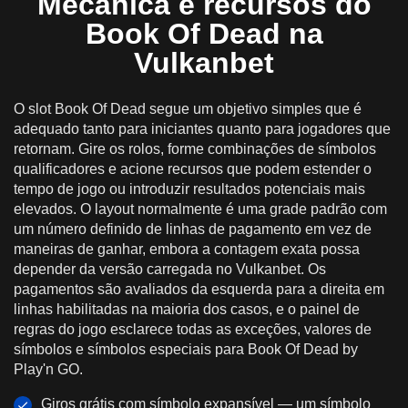
Mecânica e recursos do
Book Of Dead na
Vulkanbet
O slot Book Of Dead segue um objetivo simples que é
adequado tanto para iniciantes quanto para jogadores que
retornam. Gire os rolos, forme combinações de símbolos
qualificadores e acione recursos que podem estender o
tempo de jogo ou introduzir resultados potenciais mais
elevados. O layout normalmente é uma grade padrão com
um número definido de linhas de pagamento em vez de
maneiras de ganhar, embora a contagem exata possa
depender da versão carregada no Vulkanbet. Os
pagamentos são avaliados da esquerda para a direita em
linhas habilitadas na maioria dos casos, e o painel de
regras do jogo esclarece todas as exceções, valores de
símbolos e símbolos especiais para Book Of Dead by
Play'n GO.
Giros grátis com símbolo expansível — um símbolo