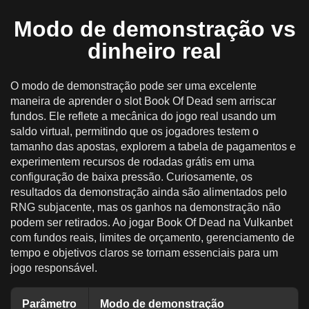
Modo de demonstração vs
dinheiro real
O modo de demonstração pode ser uma excelente
maneira de aprender o slot Book Of Dead sem arriscar
fundos. Ele reflete a mecânica do jogo real usando um
saldo virtual, permitindo que os jogadores testem o
tamanho das apostas, explorem a tabela de pagamentos e
experimentem recursos de rodadas grátis em uma
configuração de baixa pressão. Curiosamente, os
resultados da demonstração ainda são alimentados pelo
RNG subjacente, mas os ganhos na demonstração não
podem ser retirados. Ao jogar Book Of Dead na Vulkanbet
com fundos reais, limites de orçamento, gerenciamento de
tempo e objetivos claros se tornam essenciais para um
jogo responsável.
Parâmetro
Modo de demonstração