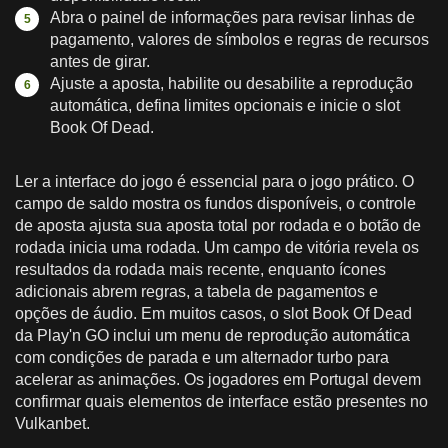
Abra o painel de informações para revisar linhas de
pagamento, valores de símbolos e regras de recursos
antes de girar.
Ajuste a aposta, habilite ou desabilite a reprodução
automática, defina limites opcionais e inicie o slot
Book Of Dead.
Ler a interface do jogo é essencial para o jogo prático. O
campo de saldo mostra os fundos disponíveis, o controle
de aposta ajusta sua aposta total por rodada e o botão de
rodada inicia uma rodada. Um campo de vitória revela os
resultados da rodada mais recente, enquanto ícones
adicionais abrem regras, a tabela de pagamentos e
opções de áudio. Em muitos casos, o slot Book Of Dead
da Play'n GO inclui um menu de reprodução automática
com condições de parada e um alternador turbo para
acelerar as animações. Os jogadores em Portugal devem
confirmar quais elementos de interface estão presentes no
Vulkanbet.