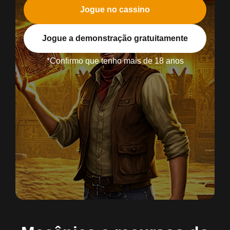
Jogue no cassino
Jogue a demonstração gratuitamente
*Confirmo que tenho mais de 18 anos