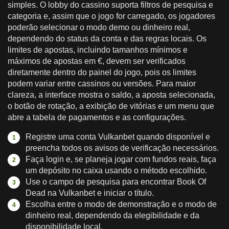
simples. O lobby do cassino suporta filtros de pesquisa e
categoria e, assim que o jogo for carregado, os jogadores
poderão selecionar o modo demo ou dinheiro real,
dependendo do status da conta e das regras locais. Os
limites de apostas, incluindo tamanhos mínimos e
máximos de apostas em €, devem ser verificados
diretamente dentro do painel do jogo, pois os limites
podem variar entre cassinos ou versões. Para maior
clareza, a interface mostra o saldo, a aposta selecionada,
o botão de rotação, a exibição de vitórias e um menu que
abre a tabela de pagamentos e as configurações.
Registre uma conta Vulkanbet quando disponível e
preencha todos os avisos de verificação necessários.
Faça login e, se planeja jogar com fundos reais, faça
um depósito no caixa usando o método escolhido.
Use o campo de pesquisa para encontrar Book Of
Dead na Vulkanbet e iniciar o título.
Escolha entre o modo de demonstração e o modo de
dinheiro real, dependendo da elegibilidade e da
disponibilidade local.